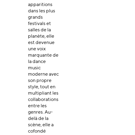
apparitions
dans les plus
grands
festivals et
salles de la
planète, elle
est devenue
une voix
marquante de
la dance
music
moderne avec
son propre
style, tout en
multipliant les
collaborations
entre les
genres. Au-
delà de la
scène, elle a
cofondé