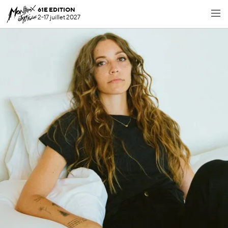
61E EDITION
2-17 juillet 2027