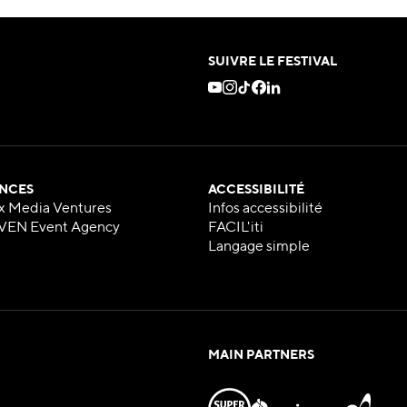
SUIVRE LE FESTIVAL
NCES
ACCESSIBILITÉ
x Media Ventures
Infos accessibilité
VEN Event Agency
FACIL'iti
Langage simple
MAIN PARTNERS