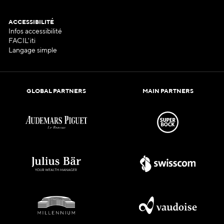
ACCESSIBILITÉ
Infos accessibilité
FACIL'iti
Langage simple
GLOBAL PARTNERS
MAIN PARTNERS