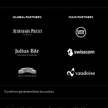
GLOBAL PARTNERS
MAIN PARTNERS
Conditions générales
Gérer les cookies