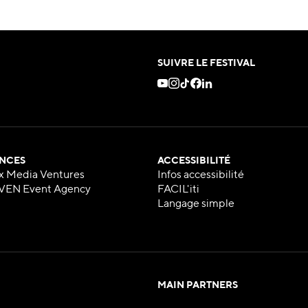
SUIVRE LE FESTIVAL
NCES
ACCESSIBILITÉ
x Media Ventures
Infos accessibilité
VEN Event Agency
FACIL'iti
Langage simple
MAIN PARTNERS