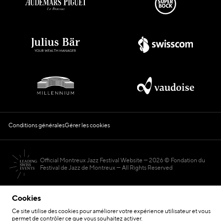
Conditions générales
Gérer les cookies
Official Montreux Jazz Festival Website
2026 © Fondation du
Festival de Jazz de Montreux — All Rights Reserved
Cookies
Ce site utilise des cookies pour améliorer votre expérience utilisateur et vous
permet de contrôler ce que vous souhaitez activer.