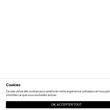
Cookies
Ce site utilise des cookies pour améliorer votre expérience utilisateur et vous pe
contrôler ce que vous souhaitez activer.
OK, ACCEPTER TOUT