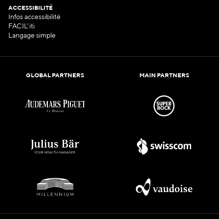
ACCESSIBILITÉ
Infos accessibilité
FACIL'iti
Langage simple
GLOBAL PARTNERS
MAIN PARTNERS