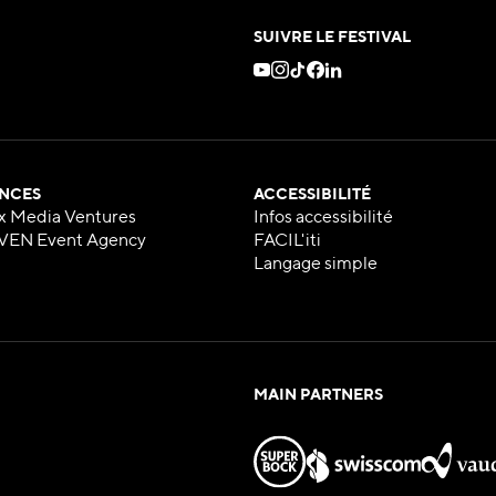
SUIVRE LE FESTIVAL
NCES
ACCESSIBILITÉ
x Media Ventures
Infos accessibilité
VEN Event Agency
FACIL'iti
Langage simple
MAIN PARTNERS