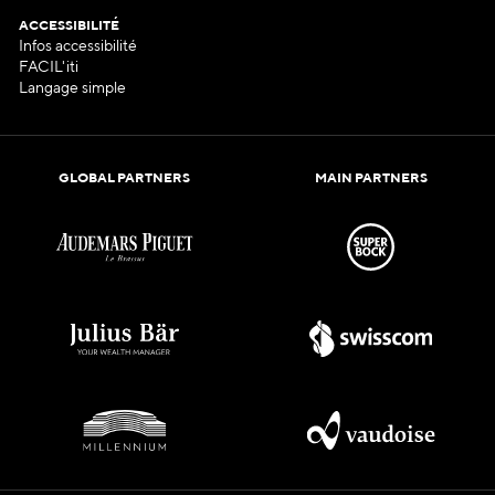
ACCESSIBILITÉ
Infos accessibilité
FACIL'iti
Langage simple
GLOBAL PARTNERS
MAIN PARTNERS