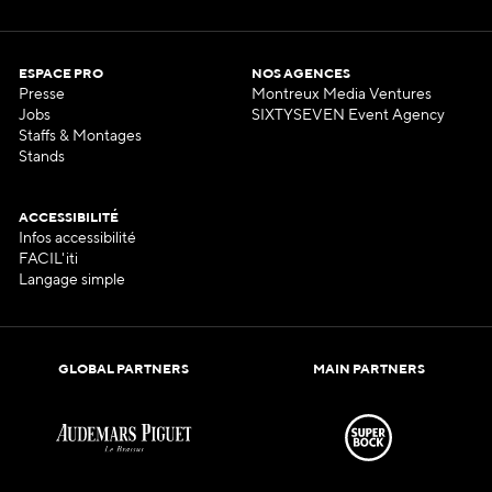
ESPACE PRO
NOS AGENCES
Presse
Montreux Media Ventures
Jobs
SIXTYSEVEN Event Agency
Staffs & Montages
Stands
ACCESSIBILITÉ
Infos accessibilité
FACIL'iti
Langage simple
GLOBAL PARTNERS
MAIN PARTNERS