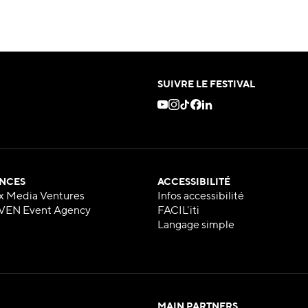
SUIVRE LE FESTIVAL
NCES
ACCESSIBILITÉ
x Media Ventures
Infos accessibilité
VEN Event Agency
FACIL'iti
Langage simple
MAIN PARTNERS