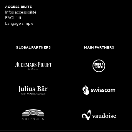
ACCESSIBILITÉ
Infos accessibilité
FACIL'iti
Langage simple
GLOBAL PARTNERS
MAIN PARTNERS