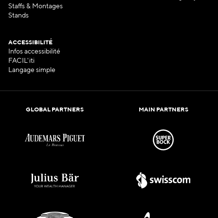
Staffs & Montages
Stands
ACCESSIBILITÉ
Infos accessibilité
FACIL'iti
Langage simple
GLOBAL PARTNERS
MAIN PARTNERS