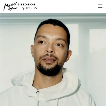
61E EDITION
2-17 juillet 2027