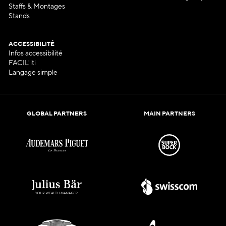
Staffs & Montages
Stands
ACCESSIBILITÉ
Infos accessibilité
FACIL'iti
Langage simple
GLOBAL PARTNERS
MAIN PARTNERS