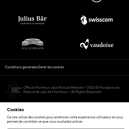
Conditions générales
Gérer les cookies
Official Montreux Jazz Festival Website
2026 © Fondation du
Festival de Jazz de Montreux — All Rights Reserved
Cookies
Ce site utilise des cookies pour améliorer votre expérience utilisateur et vous
permet de contrôler ce que vous souhaitez activer.