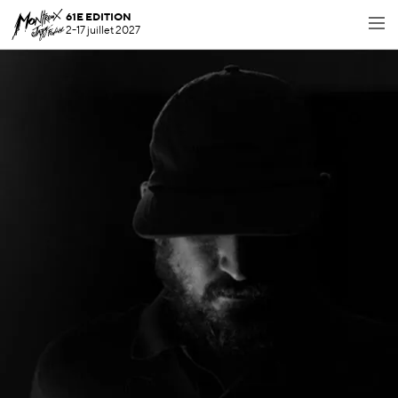
61E EDITION
2-17 juillet 2027