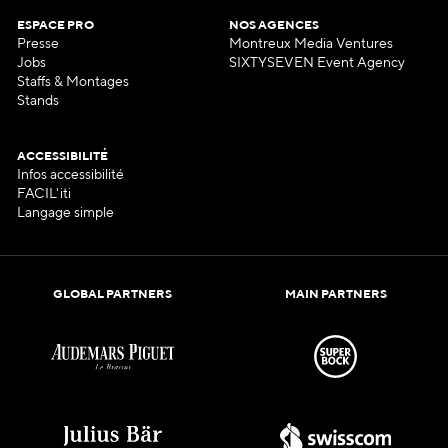
ESPACE PRO
NOS AGENCES
Presse
Montreux Media Ventures
Jobs
SIXTYSEVEN Event Agency
Staffs & Montages
Stands
ACCESSIBILITÉ
Infos accessibilité
FACIL'iti
Langage simple
GLOBAL PARTNERS
MAIN PARTNERS