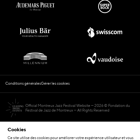
Conditions générales
Gérer les cookies
Official Montreux Jazz Festival Website
2026 © Fondation du
Festival de Jazz de Montreux — All Rights Reserved
Cookies
Ce site utilise des cookies pour améliorer votre expérience utilisateur et vous