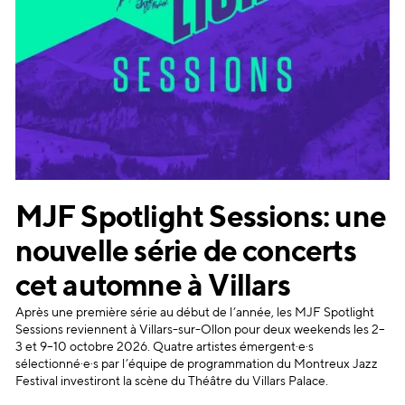
MJF Spotlight Sessions: une
nouvelle série de concerts
cet automne à Villars
Après une première série au début de l’année, les MJF Spotlight
Sessions reviennent à Villars-sur-Ollon pour deux weekends les 2–
3 et 9–10 octobre 2026. Quatre artistes émergent·e·s
sélectionné·e·s par l’équipe de programmation du Montreux Jazz
Festival investiront la scène du Théâtre du Villars Palace.