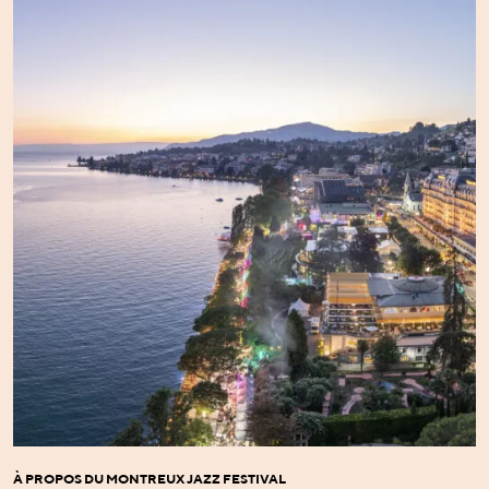
À PROPOS DU MONTREUX JAZZ FESTIVAL