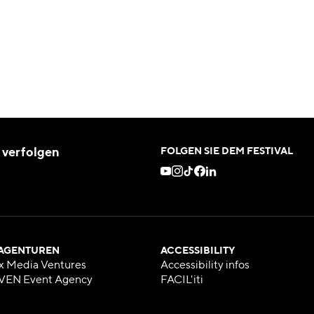
 verfolgen
FOLGEN SIE DEM FESTIVAL
 AGENTUREN
ACCESSIBILITY
x Media Ventures
Accessibility infos
VEN Event Agency
FACIL'iti