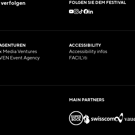
 verfolgen
FOLGEN SIE DEM FESTIVAL
 AGENTUREN
ACCESSIBILITY
x Media Ventures
Accessibility infos
VEN Event Agency
FACIL'iti
MAIN PARTNERS