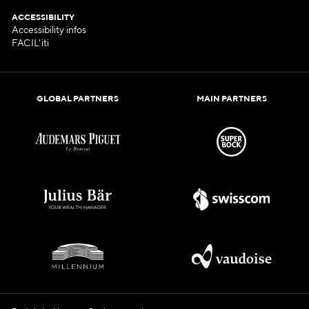
ACCESSIBILITY
Accessibility infos
FACIL'iti
GLOBAL PARTNERS
MAIN PARTNERS