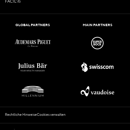
FACIL'iti
GLOBAL PARTNERS
MAIN PARTNERS
Rechtliche Hinweise
Cookies verwalten