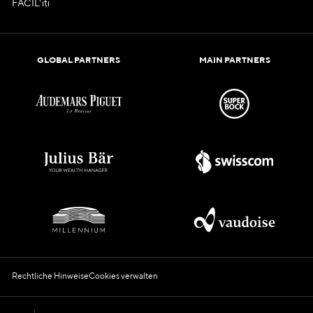
FACIL'iti
GLOBAL PARTNERS
MAIN PARTNERS
Rechtliche Hinweise
Cookies verwalten