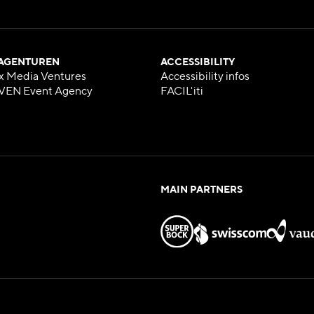
 AGENTUREN
ACCESSIBILITY
x Media Ventures
Accessibility infos
VEN Event Agency
FACIL'iti
MAIN PARTNERS