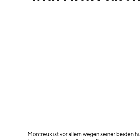
Montreux ist vor allem wegen seiner beiden hi