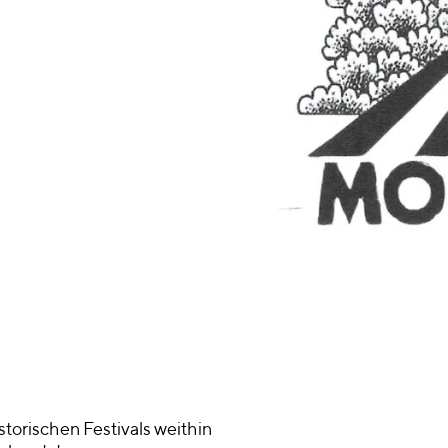
storischen Festivals weithin