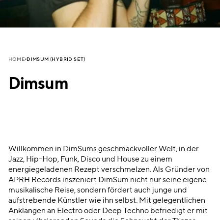
DIMSUM (HYBRID SET)
HOME
Dimsum
Willkommen in DimSums geschmackvoller Welt, in der
Jazz, Hip-Hop, Funk, Disco und House zu einem
energiegeladenen Rezept verschmelzen. Als Gründer von
APRH Records inszeniert DimSum nicht nur seine eigene
musikalische Reise, sondern fördert auch junge und
aufstrebende Künstler wie ihn selbst. Mit gelegentlichen
Anklängen an Electro oder Deep Techno befriedigt er mit