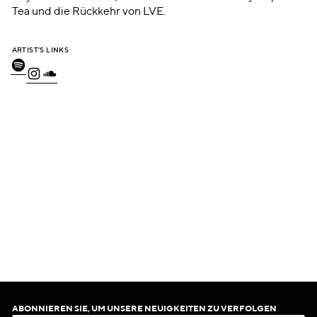
Tea und die Rückkehr von LVE.
ARTIST’S LINKS
ABONNIEREN SIE, UM UNSERE NEUIGKEITEN ZU VERFOLGEN