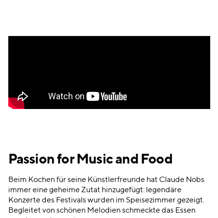
Passion for Music and Food
Beim Kochen für seine Künstlerfreunde hat Claude Nobs
immer eine geheime Zutat hinzugefügt: legendäre
Konzerte des Festivals wurden im Speisezimmer gezeigt.
Begleitet von schönen Melodien schmeckte das Essen