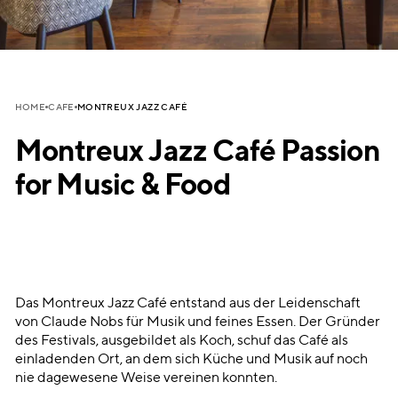
MONTREUX JAZZ CAFÉ
HOME
CAFE
Montreux Jazz Café Passion
for Music & Food
Das Montreux Jazz Café entstand aus der Leidenschaft
von Claude Nobs für Musik und feines Essen. Der Gründer
des Festivals, ausgebildet als Koch, schuf das Café als
einladenden Ort, an dem sich Küche und Musik auf noch
nie dagewesene Weise vereinen konnten.