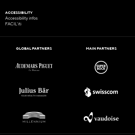
ACCESSIBILITY
Accessibility infos
FACIL'iti
GLOBAL PARTNERS
MAIN PARTNERS