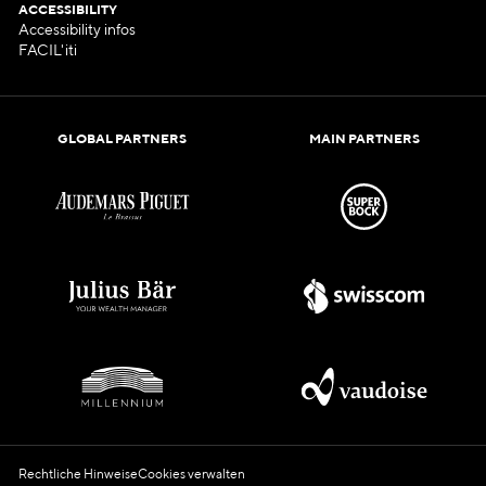
ACCESSIBILITY
Accessibility infos
FACIL'iti
GLOBAL PARTNERS
MAIN PARTNERS
Rechtliche Hinweise
Cookies verwalten