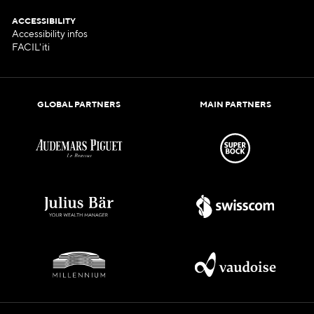
ACCESSIBILITY
Accessibility infos
FACIL'iti
GLOBAL PARTNERS
MAIN PARTNERS