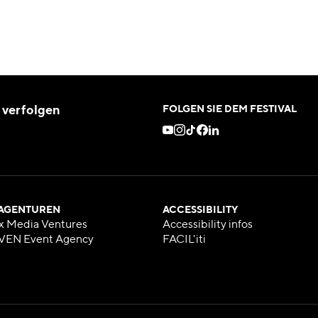
 verfolgen
FOLGEN SIE DEM FESTIVAL
 AGENTUREN
ACCESSIBILITY
x Media Ventures
Accessibility infos
VEN Event Agency
FACIL'iti