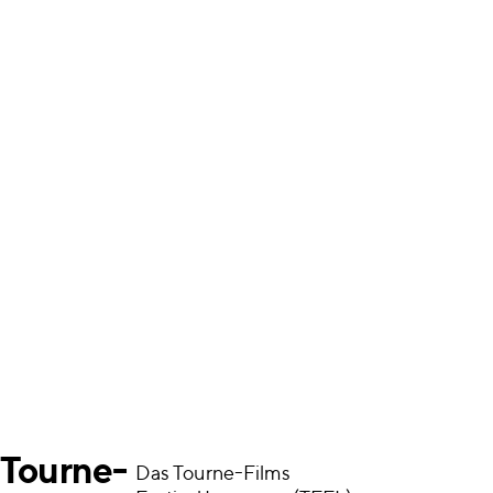
Tourne-
Das Tourne-Films