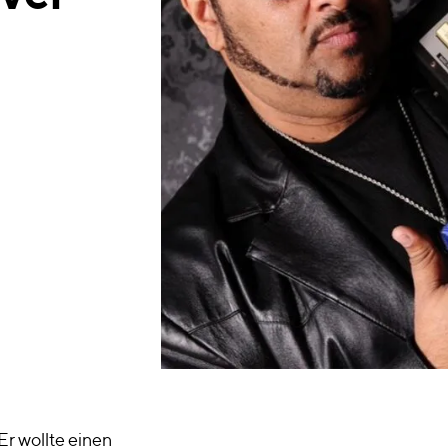
Er wollte einen