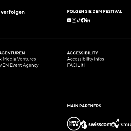
 verfolgen
FOLGEN SIE DEM FESTIVAL
 AGENTUREN
ACCESSIBILITY
x Media Ventures
Accessibility infos
VEN Event Agency
FACIL'iti
MAIN PARTNERS