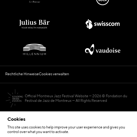
Rechtliche Hinweise
Cookies verwalten
Official Montreux Jazz Festival Website
2026 © Fondation du
Festival de Jazz de Montreux — All Rights Reserved
Cookies
This site uses cookies to help improve your user experience and gives you
control over what you want to activate.