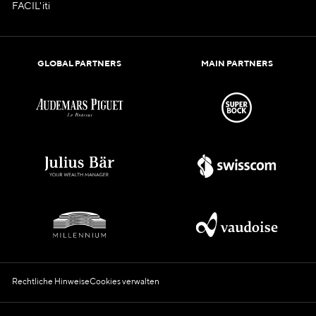
FACIL'iti
GLOBAL PARTNERS
MAIN PARTNERS
Rechtliche Hinweise
Cookies verwalten