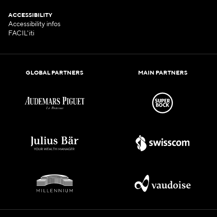
ACCESSIBILITY
Accessibility infos
FACIL'iti
GLOBAL PARTNERS
MAIN PARTNERS