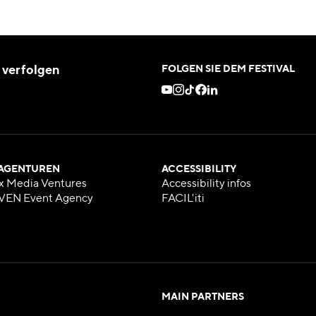
 verfolgen
FOLGEN SIE DEM FESTIVAL
 AGENTUREN
ACCESSIBILITY
x Media Ventures
Accessibility infos
VEN Event Agency
FACIL'iti
MAIN PARTNERS