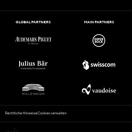
GLOBAL PARTNERS
MAIN PARTNERS
Rechtliche Hinweise
Cookies verwalten