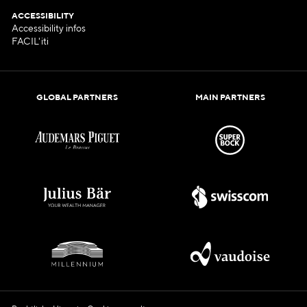
ACCESSIBILITY
Accessibility infos
FACIL'iti
GLOBAL PARTNERS
MAIN PARTNERS