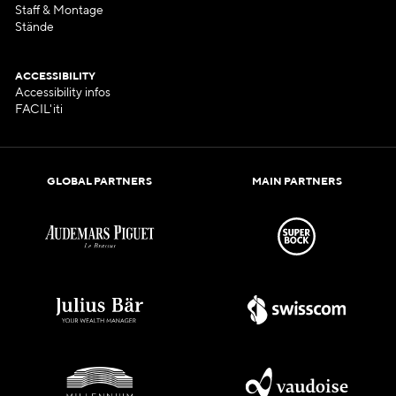
Staff & Montage
Stände
ACCESSIBILITY
Accessibility infos
FACIL'iti
GLOBAL PARTNERS
MAIN PARTNERS