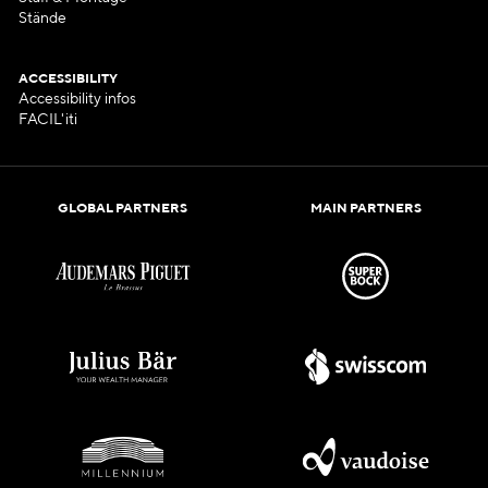
Stände
ACCESSIBILITY
Accessibility infos
FACIL'iti
GLOBAL PARTNERS
MAIN PARTNERS