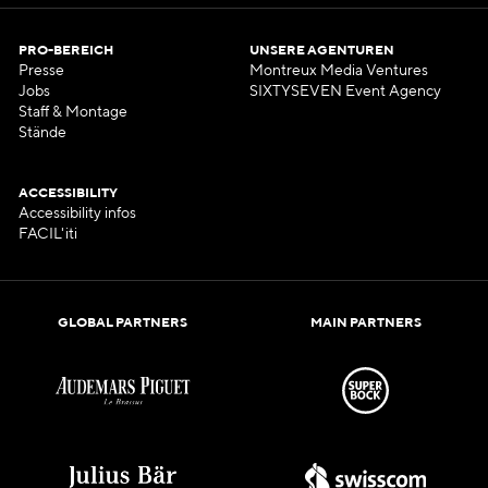
PRO-BEREICH
UNSERE AGENTUREN
Presse
Montreux Media Ventures
Jobs
SIXTYSEVEN Event Agency
Staff & Montage
Stände
ACCESSIBILITY
Accessibility infos
FACIL'iti
GLOBAL PARTNERS
MAIN PARTNERS