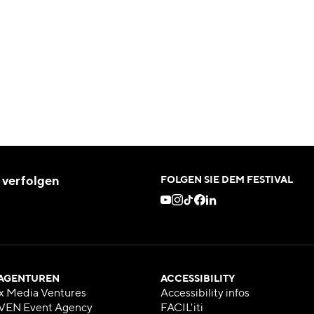
 verfolgen
FOLGEN SIE DEM FESTIVAL
 AGENTUREN
ACCESSIBILITY
x Media Ventures
Accessibility infos
VEN Event Agency
FACIL'iti