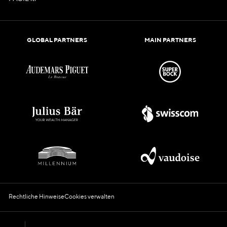
GLOBAL PARTNERS
MAIN PARTNERS
Rechtliche Hinweise
Cookies verwalten