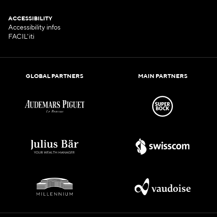
ACCESSIBILITY
Accessibility infos
FACIL'iti
GLOBAL PARTNERS
MAIN PARTNERS