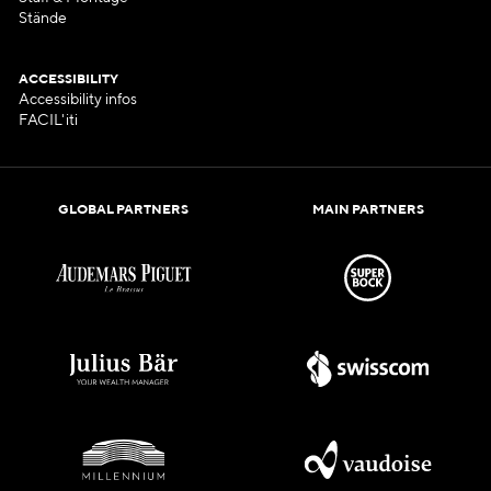
Stände
ACCESSIBILITY
Accessibility infos
FACIL'iti
GLOBAL PARTNERS
MAIN PARTNERS