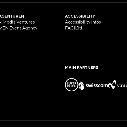
 AGENTUREN
ACCESSIBILITY
x Media Ventures
Accessibility infos
VEN Event Agency
FACIL'iti
MAIN PARTNERS