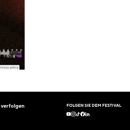
 verfolgen
FOLGEN SIE DEM FESTIVAL