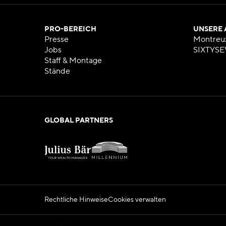
PRO-BEREICH
UNSERE
Presse
Montreu
Jobs
SIXTYSE
Staff & Montage
Stände
GLOBAL PARTNERS
Rechtliche Hinweise
Cookies verwalten