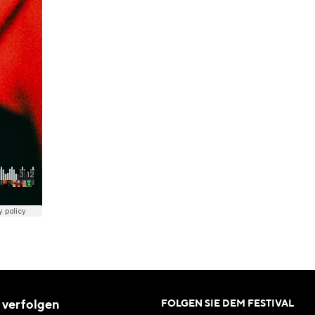
 verfolgen
FOLGEN SIE DEM FESTIVAL