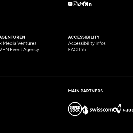
 AGENTUREN
ACCESSIBILITY
x Media Ventures
Accessibility infos
VEN Event Agency
FACIL'iti
MAIN PARTNERS