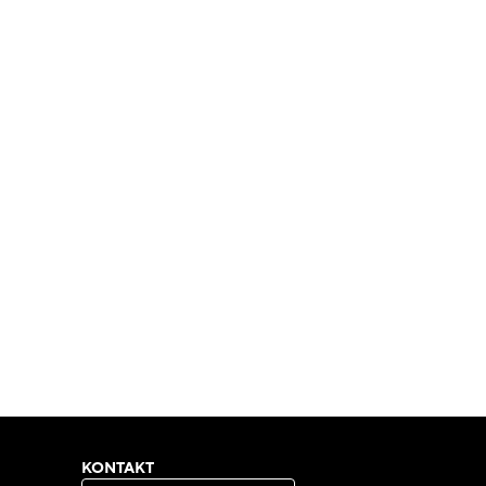
KONTAKT