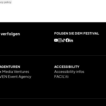
 verfolgen
FOLGEN SIE DEM FESTIVAL
 AGENTUREN
ACCESSIBILITY
x Media Ventures
Accessibility infos
VEN Event Agency
FACIL'iti