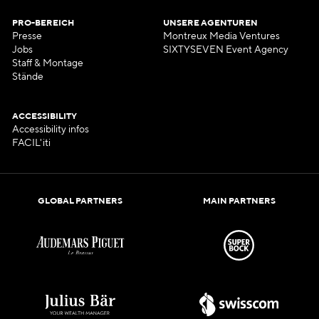
PRO-BEREICH
UNSERE AGENTUREN
Presse
Montreux Media Ventures
Jobs
SIXTYSEVEN Event Agency
Staff & Montage
Stände
ACCESSIBILITY
Accessibility infos
FACIL'iti
GLOBAL PARTNERS
MAIN PARTNERS