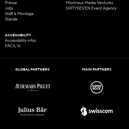
Presse
Montreux Media Ventures
Jobs
SIXTYSEVEN Event Agency
Staff & Montage
Stände
ACCESSIBILITY
Accessibility infos
FACIL'iti
GLOBAL PARTNERS
MAIN PARTNERS