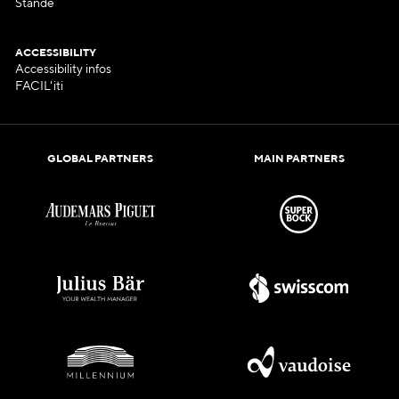
Stände
ACCESSIBILITY
Accessibility infos
FACIL'iti
GLOBAL PARTNERS
MAIN PARTNERS