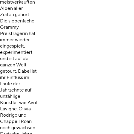
meistverkauften
Alben aller
Zeiten gehört.
Die siebenfache
Grammy-
Preisträgerin hat
immer wieder
eingespielt,
experimentiert
und ist auf der
ganzen Welt
getourt. Dabei ist
ihr Einfluss im
Laufe der
Jahrzehnte auf
unzählige
Künstler wie Avril
Lavigne, Olivia
Rodrigo und
Chappell Roan
noch gewachsen.